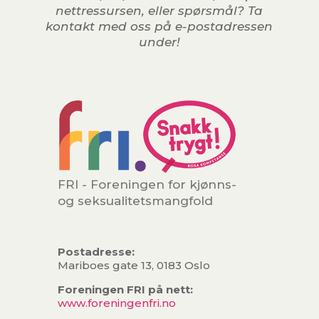
nettressursen, eller spørsmål? Ta
kontakt med oss på e-postadressen
under!
FRI - Foreningen for kjønns-
og seksualitetsmangfold
Postadresse:
Mariboes gate 13, 0183 Oslo
Foreningen FRI på nett:
www.foreningenfri.no