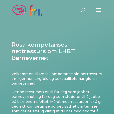
Rosa kompetanses
nettressurs
om LHBT
i
Barnevernet
Velkommen til Rosa kompetanse sin nettressurs
om kjønnsmangfold og seksualitetsmangfold i
barnevernet!
Denne ressursen er til for deg som jobber i
barnevernet, og for deg som studerer til å jobbe
på barnevernsfeltet. Målet med ressursen er å gi
deg økt kompetanse og bevissthet om temaer
som det er særlig viktig at du har med deg for å