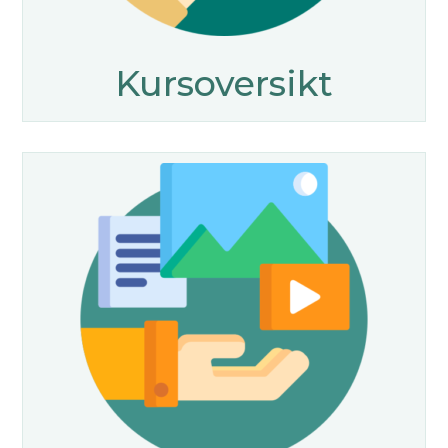
Kursoversikt