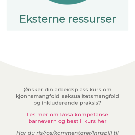
Eksterne ressurser
Ønsker din arbeidsplass kurs om
kjønnsmangfold, seksualitetsmangfold
og inkluderende praksis?
Les mer om Rosa kompetanse
barnevern og bestill kurs her
Har du ris/ros/kommentarer/innspill til