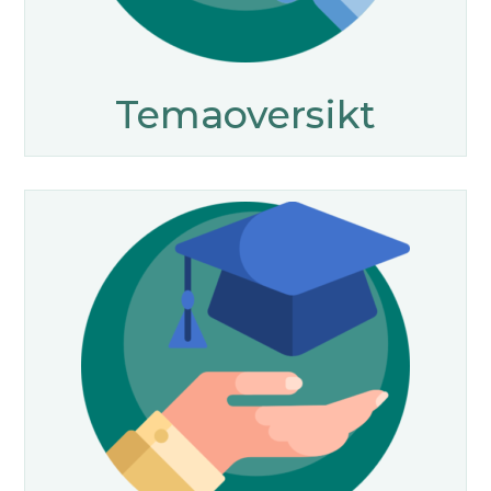
Temaoversikt