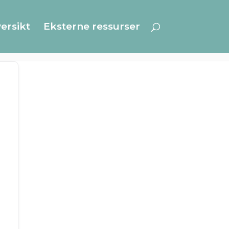
ersikt
Eksterne ressurser