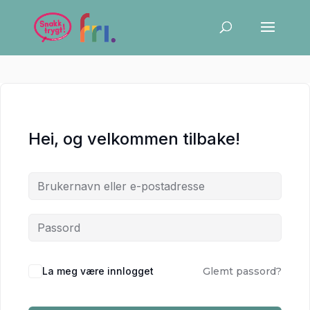
Hei, og velkommen tilbake!
La meg være innlogget
Glemt passord?