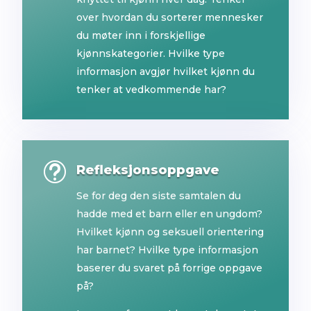
over hvordan du sorterer mennesker
du møter inn i forskjellige
kjønnskategorier. Hvilke type
informasjon avgjør hvilket kjønn du
tenker at vedkommende har?
t
Refleksjonsoppgave
Se for deg den siste samtalen du
hadde med et barn eller en ungdom?
Hvilket kjønn og seksuell orientering
har barnet? Hvilke type informasjon
baserer du svaret på forrige oppgave
på?